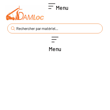
Menu
Menu