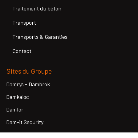
Traitement du béton
Transport
Transports & Garanties
Contact
Sites du Groupe
Damrys - Dambrok
Damkaloc
Damfor
Dam-it Security