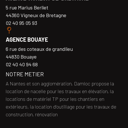
5 rue Marius Berliet
44360 Vigneux de Bretagne
02 40 95 05 93
AGENCE BOUAYE
6 rue des coteaux de grandlieu
44830 Bouaye
02 40 40 94 68
NOTRE METIER
A Nantes et son agglomération, Damloc propose la
location de nacelle pour les travaux en élévation, la
locations de matériel TP pour les chantiers en
extérieurs, la location d'outillage pour les travaux de
construction, rénovation