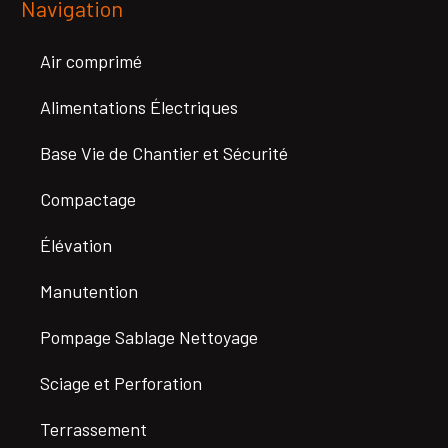
Navigation
Air comprimé
Alimentations Électriques
Base Vie de Chantier et Sécurité
Compactage
Élévation
Manutention
Pompage Sablage Nettoyage
Sciage et Perforation
Terrassement