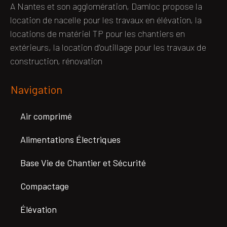
A Nantes et son agglomération, Damloc propose la
location de nacelle pour les travaux en élévation, la
locations de matériel TP pour les chantiers en
extérieurs, la location d'outillage pour les travaux de
construction, rénovation
Navigation
Air comprimé
Alimentations Électriques
Base Vie de Chantier et Sécurité
Compactage
Élévation