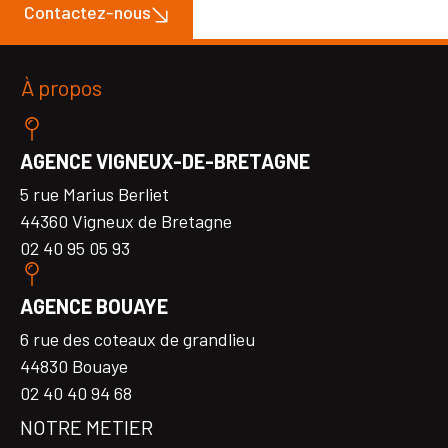
Contactez-nous
À propos
AGENCE VIGNEUX-DE-BRETAGNE
5 rue Marius Berliet
44360 Vigneux de Bretagne
02 40 95 05 93
AGENCE BOUAYE
6 rue des coteaux de grandlieu
44830 Bouaye
02 40 40 94 68
NOTRE METIER