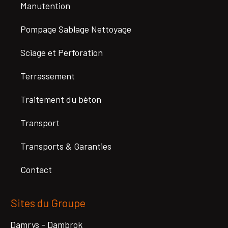
Manutention
Pompage Sablage Nettoyage
Sciage et Perforation
Terrassement
Traitement du béton
Transport
Transports & Garanties
Contact
Sites du Groupe
Damrys - Dambrok