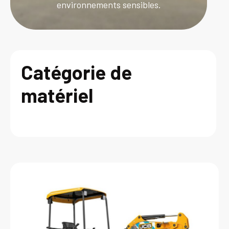
environnements sensibles.
Catégorie de
matériel