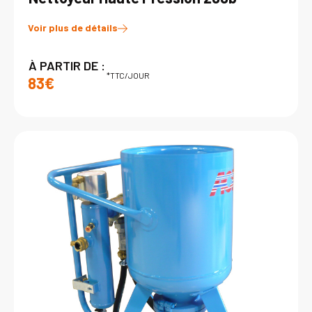
Voir plus de détails
À PARTIR DE :
*TTC/JOUR
83€