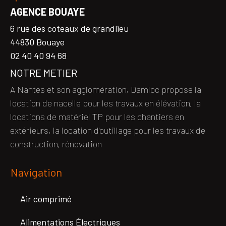
AGENCE BOUAYE
6 rue des coteaux de grandlieu
44830 Bouaye
02 40 40 94 68
NOTRE METIER
A Nantes et son agglomération, Damloc propose la
location de nacelle pour les travaux en élévation, la
locations de matériel TP pour les chantiers en
extérieurs, la location d'outillage pour les travaux de
construction, rénovation
Navigation
Air comprimé
Alimentations Électriques