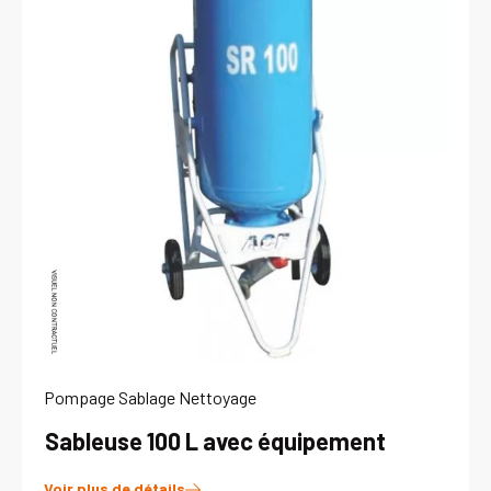
Pompage Sablage Nettoyage
Sableuse 100 L avec équipement
Voir plus de détails