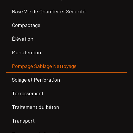
Base Vie de Chantier et Sécurité
Compactage
Élévation
Manutention
Pompage Sablage Nettoyage
Sciage et Perforation
Terrassement
Traitement du béton
Transport