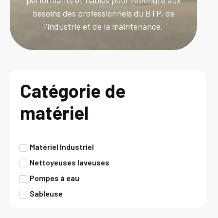
performants et fiables pour répondre aux
besoins des professionnels du BTP, de
l’industrie et de la maintenance.
Catégorie de
matériel
Matériel Industriel
Nettoyeuses laveuses
Pompes à eau
Sableuse