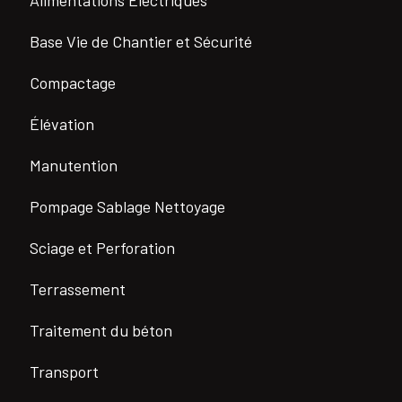
Base Vie de Chantier et Sécurité
Compactage
Élévation
Manutention
Pompage Sablage Nettoyage
Sciage et Perforation
Terrassement
Traitement du béton
Transport