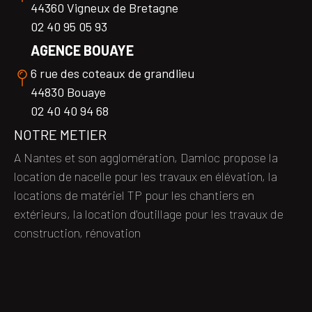
44360 Vigneux de Bretagne
02 40 95 05 93
AGENCE BOUAYE
6 rue des coteaux de grandlieu
44830 Bouaye
02 40 40 94 68
NOTRE METIER
A Nantes et son agglomération, Damloc propose la
location de nacelle pour les travaux en élévation, la
locations de matériel TP pour les chantiers en
extérieurs, la location d'outillage pour les travaux de
construction, rénovation