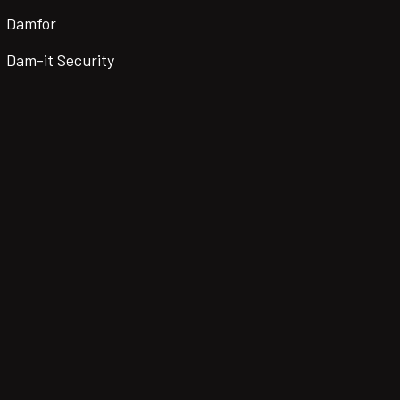
Damfor
Dam-it Security