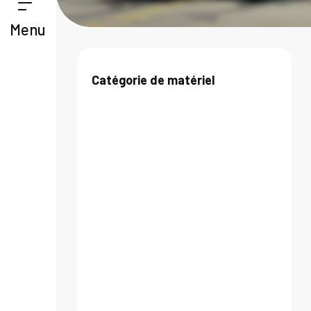
Menu
Catégorie de matériel