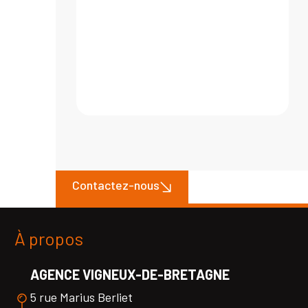
Contactez-nous
À propos
AGENCE VIGNEUX-DE-BRETAGNE
5 rue Marius Berliet