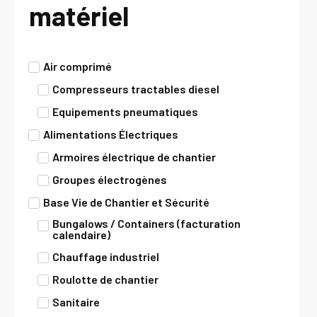
matériel
Air comprimé
Compresseurs tractables diesel
Equipements pneumatiques
Alimentations Électriques
Armoires électrique de chantier
Groupes électrogènes
Base Vie de Chantier et Sécurité
Bungalows / Containers (facturation
calendaire)
Chauffage industriel
Roulotte de chantier
Sanitaire