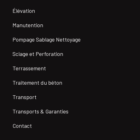
Élévation
Manutention
Pompage Sablage Nettoyage
Sciage et Perforation
Terrassement
Traitement du béton
Transport
Transports & Garanties
Contact