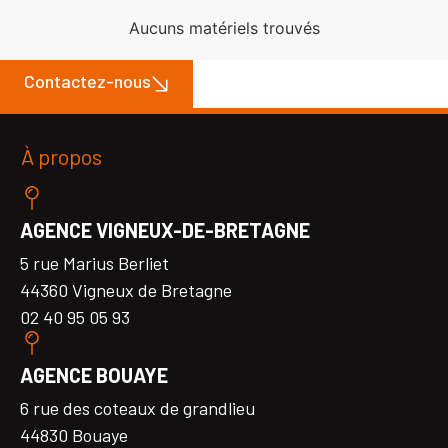
Aucuns matériels trouvés
Contactez-nous
À propos
AGENCE VIGNEUX-DE-BRETAGNE
5 rue Marius Berliet
44360 Vigneux de Bretagne
02 40 95 05 93
AGENCE BOUAYE
6 rue des coteaux de grandlieu
44830 Bouaye