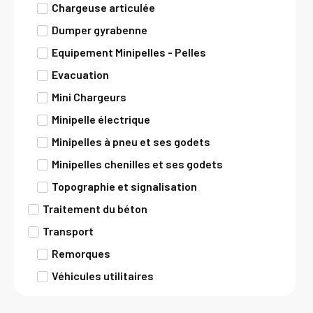
Chargeuse articulée
Dumper gyrabenne
Equipement Minipelles - Pelles
Evacuation
Mini Chargeurs
Minipelle électrique
Minipelles à pneu et ses godets
Minipelles chenilles et ses godets
Topographie et signalisation
Traitement du béton
Transport
Remorques
Véhicules utilitaires