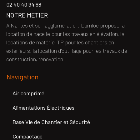
02 40 40 94 68
NOTRE METIER
A Nantes et son agglomération, Damloc propose la
location de nacelle pour les travaux en élévation, la
locations de matériel TP pour les chantiers en
extérieurs, la location d'outillage pour les travaux de
construction, rénovation
Navigation
Air comprimé
Alimentations Électriques
Base Vie de Chantier et Sécurité
Compactage