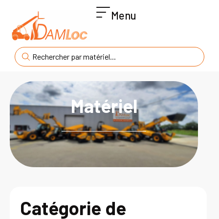
Menu
Matériel
Catégorie de