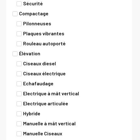
Sécurité
Compactage
Pilonneuses
Plaques vibrantes
Rouleau autoporté
Élévation
Ciseaux diesel
Ciseaux électrique
Echafaudage
Electrique à mât vertical
Electrique articulée
Hybride
Manuelle à mât vertical
Manuelle Ciseaux