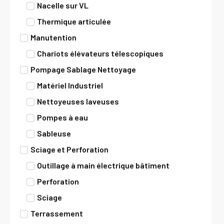
Nacelle sur VL
Thermique articulée
Manutention
Chariots élévateurs télescopiques
Pompage Sablage Nettoyage
Matériel Industriel
Nettoyeuses laveuses
Pompes à eau
Sableuse
Sciage et Perforation
Outillage à main électrique bâtiment
Perforation
Sciage
Terrassement