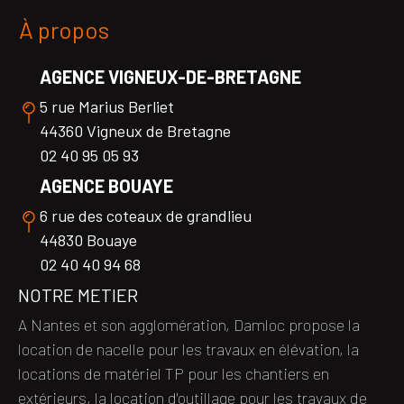
À propos
AGENCE VIGNEUX-DE-BRETAGNE
5 rue Marius Berliet
44360 Vigneux de Bretagne
02 40 95 05 93
AGENCE BOUAYE
6 rue des coteaux de grandlieu
44830 Bouaye
02 40 40 94 68
NOTRE METIER
A Nantes et son agglomération, Damloc propose la
location de nacelle pour les travaux en élévation, la
locations de matériel TP pour les chantiers en
extérieurs, la location d'outillage pour les travaux de