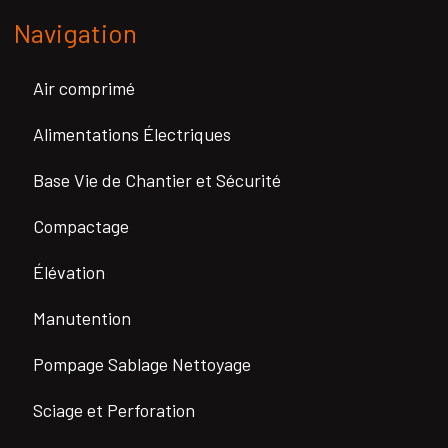
Navigation
Air comprimé
Alimentations Électriques
Base Vie de Chantier et Sécurité
Compactage
Élévation
Manutention
Pompage Sablage Nettoyage
Sciage et Perforation