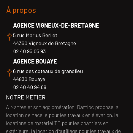
À propos
AGENCE VIGNEUX-DE-BRETAGNE
5 rue Marius Berliet
44360 Vigneux de Bretagne
02 40 95 05 93
AGENCE BOUAYE
6 rue des coteaux de grandlieu
44830 Bouaye
02 40 40 94 68
NOTRE METIER
A Nantes et son agglomération, Damloc propose la
location de nacelle pour les travaux en élévation, la
locations de matériel TP pour les chantiers en
extérieurs, la location d'outillage pour les travaux de