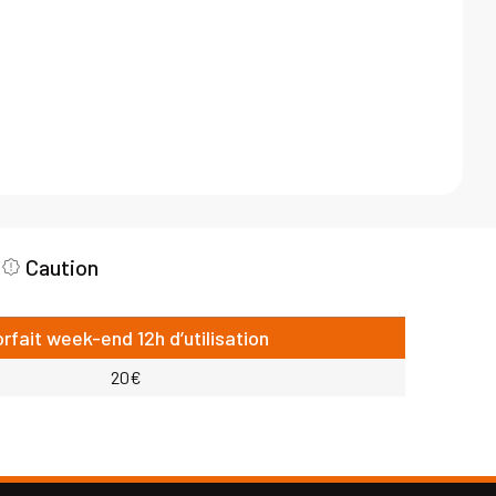
Caution
orfait week-end 12h d’utilisation
20€