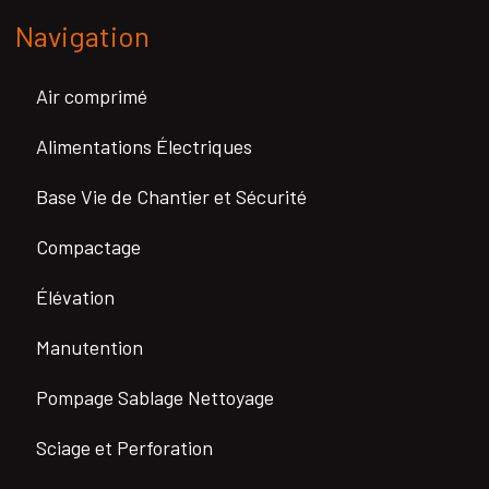
Navigation
Air comprimé
Alimentations Électriques
Base Vie de Chantier et Sécurité
Compactage
Élévation
Manutention
Pompage Sablage Nettoyage
Sciage et Perforation