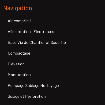
Navigation
Air comprimé
Alimentations Électriques
Base Vie de Chantier et Sécurité
Compactage
Élévation
Manutention
Pompage Sablage Nettoyage
Sciage et Perforation