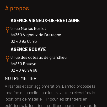
À propos
AGENCE VIGNEUX-DE-BRETAGNE
5 rue Marius Berliet
44360 Vigneux de Bretagne
02 40 95 05 93
AGENCE BOUAYE
6 rue des coteaux de grandlieu
44830 Bouaye
02 40 40 94 68
NOTRE METIER
A Nantes et son agglomération, Damloc propose la
location de nacelle pour les travaux en élévation, la
locations de matériel TP pour les chantiers en
extérieurs, la location d'outillage pour les travaux de