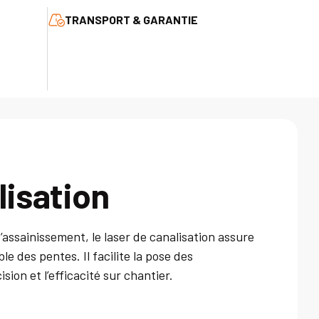
TRANSPORT & GARANTIE
lisation
assainissement, le laser de canalisation assure
le des pentes. Il facilite la pose des
sion et l’efficacité sur chantier.