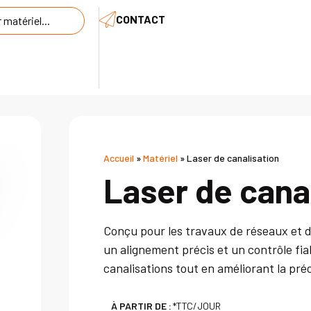
CONTACT
Accueil
»
Matériel
»
Laser de canalisation
Laser de cana
Conçu pour les travaux de réseaux et d’
un alignement précis et un contrôle fiab
canalisations tout en améliorant la préci
À PARTIR DE :
*TTC/JOUR