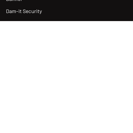
Dam-it Security