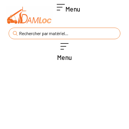
Menu
Menu