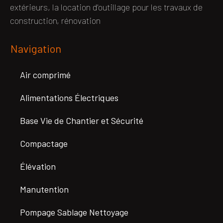
extérieurs, la location d'outillage pour les travaux de
construction, rénovation
Navigation
Air comprimé
Alimentations Électriques
Base Vie de Chantier et Sécurité
Compactage
Élévation
Manutention
Pompage Sablage Nettoyage