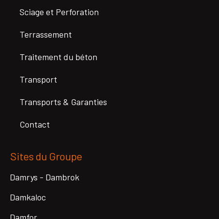
Sciage et Perforation
Terrassement
Traitement du béton
Transport
Transports & Garanties
Contact
Sites du Groupe
Damrys - Dambrok
Damkaloc
Damfor