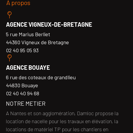
À propos
AGENCE VIGNEUX-DE-BRETAGNE
5 rue Marius Berliet
44360 Vigneux de Bretagne
02 40 95 05 93
AGENCE BOUAYE
6 rue des coteaux de grandlieu
44830 Bouaye
02 40 40 94 68
NOTRE METIER
A Nantes et son agglomération, Damloc propose la
location de nacelle pour les travaux en élévation, la
locations de matériel TP pour les chantiers en