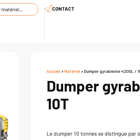
CONTACT
Accueil
»
Matériel
»
Dumper gyrabenne 4200L / 
Dumper gyrab
10T
Le dumper 10 tonnes se distingue par s