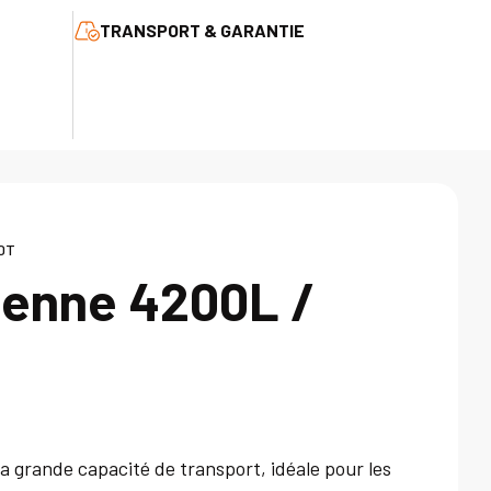
TRANSPORT & GARANTIE
10T
enne 4200L /
a grande capacité de transport, idéale pour les