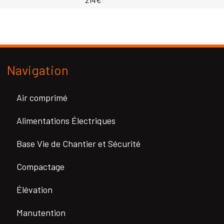
Navigation
Air comprimé
Alimentations Électriques
Base Vie de Chantier et Sécurité
Compactage
Élévation
Manutention