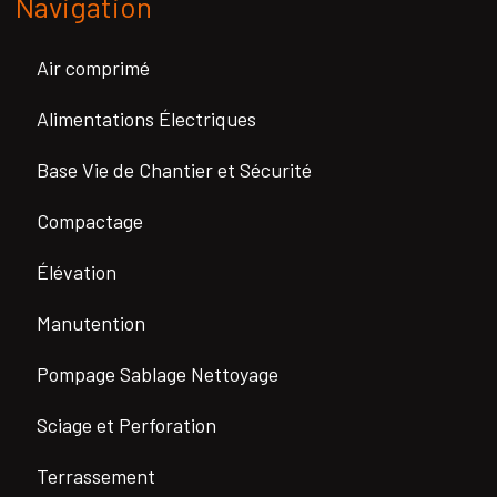
Navigation
Air comprimé
Alimentations Électriques
Base Vie de Chantier et Sécurité
Compactage
Élévation
Manutention
Pompage Sablage Nettoyage
Sciage et Perforation
Terrassement