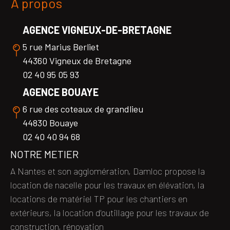
À propos
AGENCE VIGNEUX-DE-BRETAGNE
5 rue Marius Berliet
44360 Vigneux de Bretagne
02 40 95 05 93
AGENCE BOUAYE
6 rue des coteaux de grandlieu
44830 Bouaye
02 40 40 94 68
NOTRE METIER
A Nantes et son agglomération, Damloc propose la
location de nacelle pour les travaux en élévation, la
locations de matériel TP pour les chantiers en
extérieurs, la location d'outillage pour les travaux de
construction, rénovation